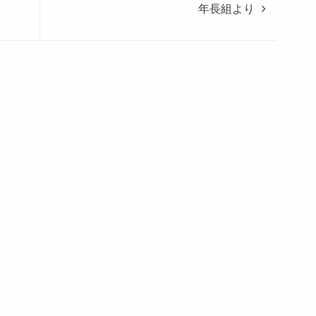
年長組より