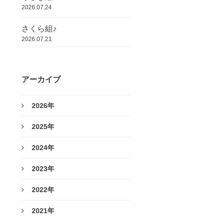
2026.07.24
さくら組♪
2026.07.21
アーカイブ
2026年
2025年
2024年
2023年
2022年
2021年