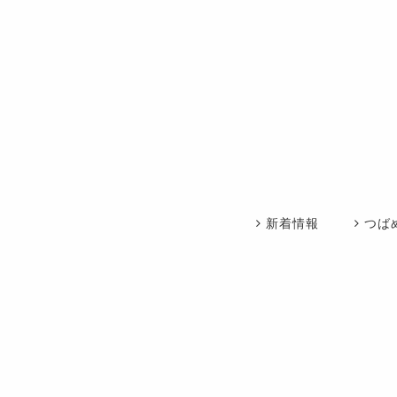
新着情報
つば