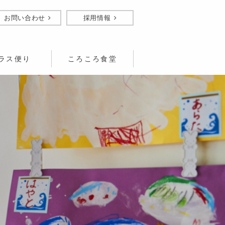
お問い合わせ
採用情報
ラス便り
ころころ食堂