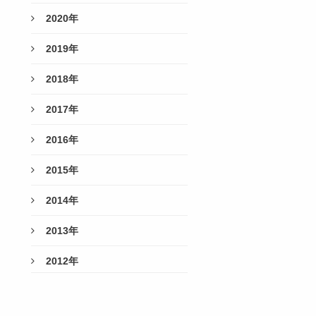
2020年
2019年
2018年
2017年
2016年
2015年
2014年
2013年
2012年