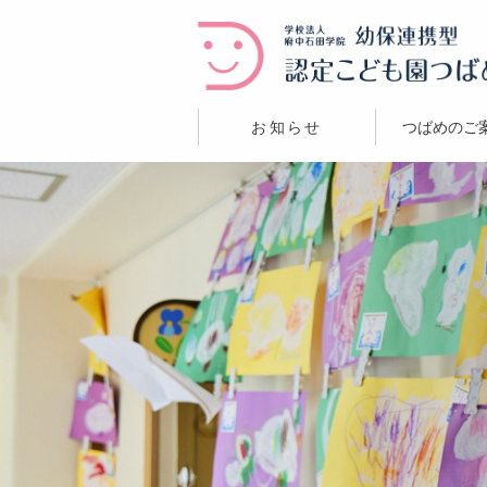
お知らせ
つばめのご