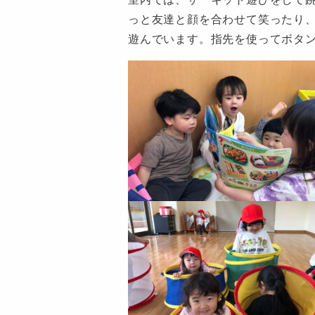
っと友達と顔を合わせて笑ったり
遊んでいます。指先を使ってボタ