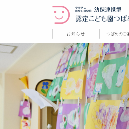
お知らせ
つばめのご