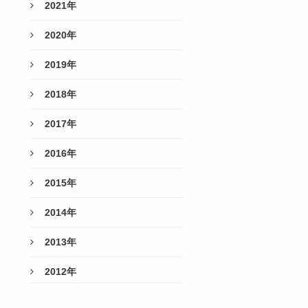
2021年
2020年
2019年
2018年
2017年
2016年
2015年
2014年
2013年
2012年