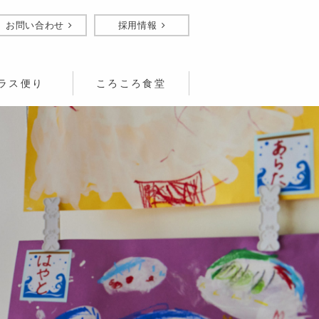
お問い合わせ
採用情報
ラス便り
ころころ食堂