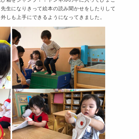
、先生になりきって絵本の読み聞かせをしたりして
ン外しも上手にできるようになってきました。