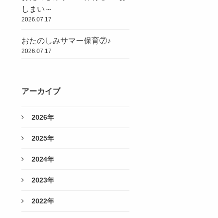
しまい～
2026.07.17
おたのしみサマー保育⑦♪
2026.07.17
アーカイブ
2026年
2025年
2024年
2023年
2022年