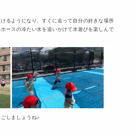
履けるようになり、すぐに走って自分の好きな場所
はホースの冷たい水を追いかけて水遊びを楽しんで
ごしましょうね♪